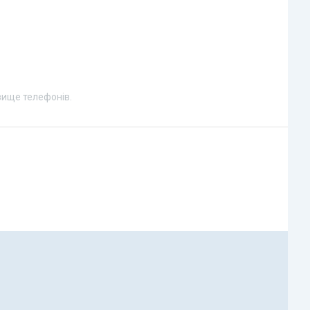
вище телефонів.