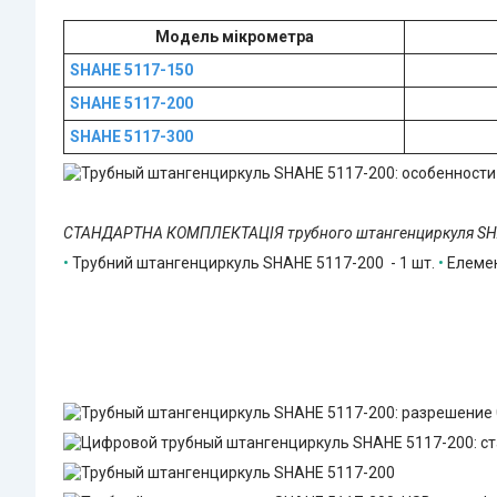
Модель мікрометра
SHAHE 5117-150
SHAHE 5117-200
SHAHE 5117-300
СТАНДАРТНА КОМПЛЕКТАЦІЯ трубного штангенциркуля SH
•
Трубний штангенциркуль SHAHE 5117-200 - 1 шт.
•
Елеме