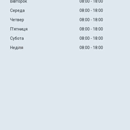
Вівторок
08:00
18:00
Середа
08:00
18:00
Четвер
08:00
18:00
Пʼятниця
08:00
18:00
Субота
08:00
18:00
Неділя
08:00
18:00