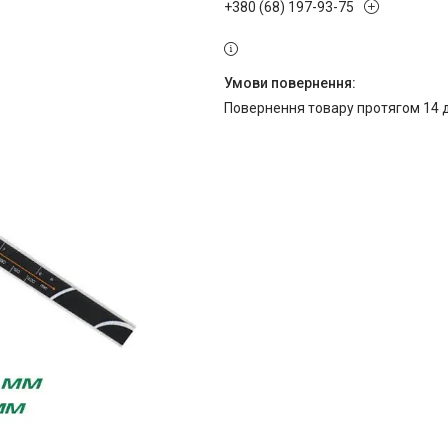
+380 (68) 197-93-75
повернення товару протягом 14 