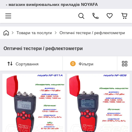
- магазин вимірювальних приладів NOYAFA
Товари та послуги
Оптичні тестери / рефлектометри
Оптичні тестери / рефлектометри
Сортування
0
Фільтри