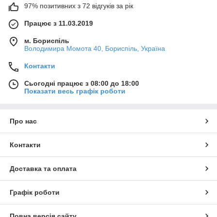
97% позитивних з 72 відгуків за рік
Працює з 11.03.2019
м. Бориспіль
Володимира Момота 40, Бориспіль, Україна
Контакти
Сьогодні працює з 08:00 до 18:00
Показати весь графік роботи
Про нас
Контакти
Доставка та оплата
Графік роботи
Повна версія сайту