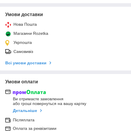
Умови доставки
Нова Пошта
Магазини Rozetka
Укрпошта
Самовивіз
Всі умови доставки
Умови оплати
Ви отримаєте замовлення
або гроші повернуться на вашу картку
Детальніше
Післяплата
Оплата за реквізитами