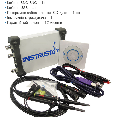
•
Кабель BNC-BNC - 1 шт.
•
Кабель USB - 1 шт.
•
Програмне забезпечення, CD-диск - 1 шт.
•
Інструкція користувача - 1 шт.
•
Гарантійний талон — 12 місяців.