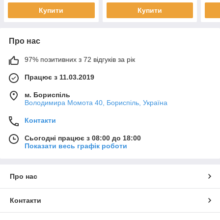
роздільність: 14 бит,
Купити
Купити
Про нас
97% позитивних з 72 відгуків за рік
Працює з 11.03.2019
м. Бориспіль
Володимира Момота 40, Бориспіль, Україна
Контакти
Сьогодні працює з 08:00 до 18:00
Показати весь графік роботи
Про нас
Контакти