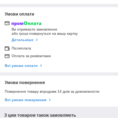
Умови оплати
Ви отримаєте замовлення
або гроші повернуться на вашу картку
Детальніше
Післяплата
Оплата за реквізитами
Всі умови оплати
Умови повернення
Повернення товару впродовж 14 днів за домовленістю
Всі умови повернення
З цим товаром також замовляють