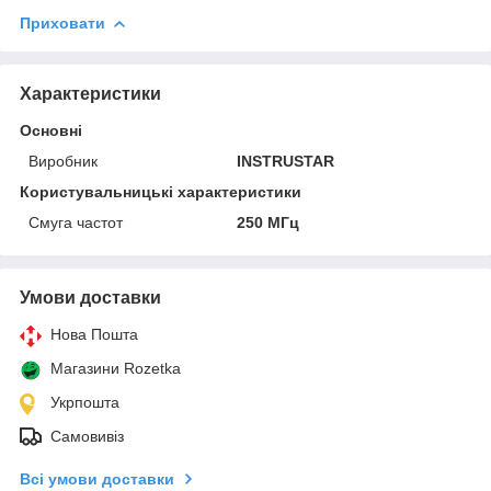
Приховати
Характеристики
Основні
Виробник
INSTRUSTAR
Користувальницькі характеристики
Смуга частот
250 МГц
Умови доставки
Нова Пошта
Магазини Rozetka
Укрпошта
Самовивіз
Всі умови доставки