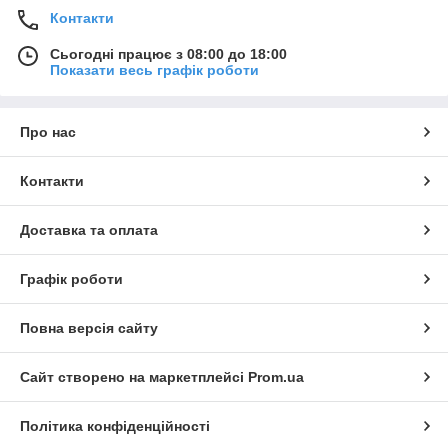
Контакти
Сьогодні працює з 08:00 до 18:00
Показати весь графік роботи
Про нас
Контакти
Доставка та оплата
Графік роботи
Повна версія сайту
Сайт створено на маркетплейсі
Prom.ua
Політика конфіденційності