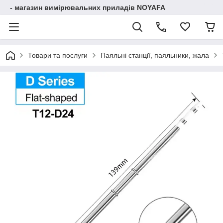
- магазин вимірювальних приладів NOYAFA
Товари та послуги
Паяльні станції, паяльники, жала