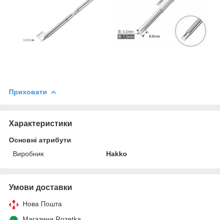
Приховати
Характеристики
Основні атрибути
Виробник
Hakko
Умови доставки
Нова Пошта
Магазини Rozetka