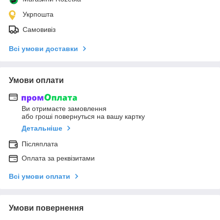
Укрпошта
Самовивіз
Всі умови доставки
Умови оплати
Ви отримаєте замовлення
або гроші повернуться на вашу картку
Детальніше
Післяплата
Оплата за реквізитами
Всі умови оплати
Умови повернення