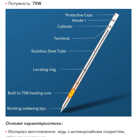
•
Потужність:
75W
Основні характеристики:
•
Матеріал виготовлення: мідь з антикорозійним покриттям,