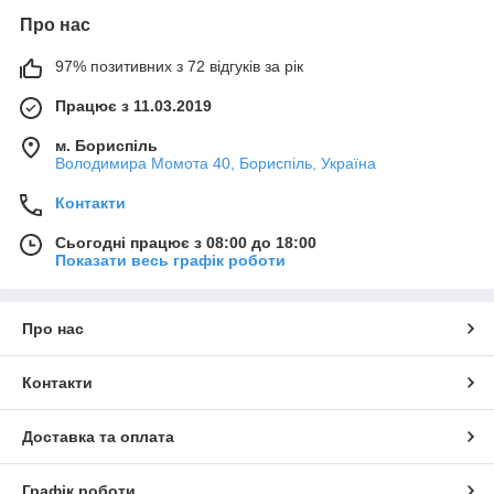
Про нас
97% позитивних з 72 відгуків за рік
Працює з 11.03.2019
м. Бориспіль
Володимира Момота 40, Бориспіль, Україна
Контакти
Сьогодні працює з 08:00 до 18:00
Показати весь графік роботи
Про нас
Контакти
Доставка та оплата
Графік роботи