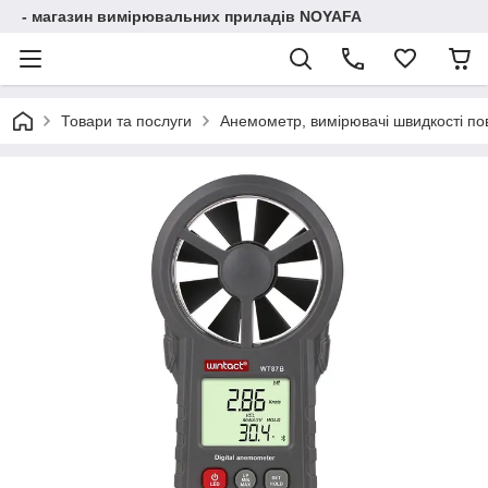
- магазин вимірювальних приладів NOYAFA
Товари та послуги
Анемометр, вимірювачі швидкості по