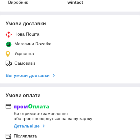
Виробник
wintact
Умови доставки
Нова Пошта
Магазини Rozetka
Укрпошта
Самовивіз
Всі умови доставки
Умови оплати
Ви отримаєте замовлення
або гроші повернуться на вашу картку
Детальніше
Післяплата