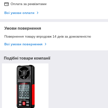
Оплата за реквізитами
Всі умови оплати
Умови повернення
Повернення товару впродовж 14 днів за домовленістю
Всі умови повернення
Подібні товари компанії