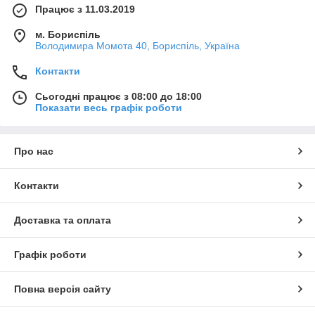
Працює з 11.03.2019
м. Бориспіль
Володимира Момота 40, Бориспіль, Україна
Контакти
Сьогодні працює з 08:00 до 18:00
Показати весь графік роботи
Про нас
Контакти
Доставка та оплата
Графік роботи
Повна версія сайту