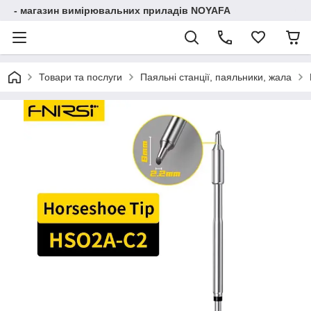
- магазин вимірювальних приладів NOYAFA
Товари та послуги
Паяльні станції, паяльники, жала