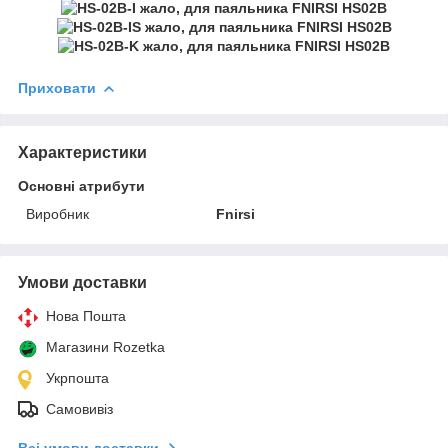
Приховати
Характеристики
Основні атрибути
Виробник
Fnirsi
Умови доставки
Нова Пошта
Магазини Rozetka
Укрпошта
Самовивіз
Всі умови доставки