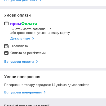
Умови оплати
Ви отримаєте замовлення
або гроші повернуться на вашу картку
Детальніше
Післяплата
Оплата за реквізитами
Всі умови оплати
Умови повернення
Повернення товару впродовж 14 днів за домовленістю
Всі умови повернення