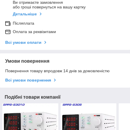
Ви отримаєте замовлення
або гроші повернуться на вашу картку
Детальніше
Післяплата
Оплата за реквізитами
Всі умови оплати
Умови повернення
Повернення товару впродовж 14 днів за домовленістю
Всі умови повернення
Подібні товари компанії