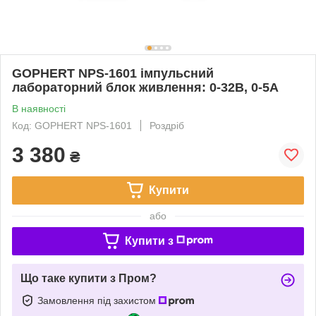
GOPHERT NPS-1601 імпульсний
лабораторний блок живлення: 0-32В, 0-5А
В наявності
Код: GOPHERT NPS-1601
Роздріб
3 380
₴
Купити
або
Купити з
Що таке купити з Пром?
Замовлення під захистом