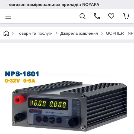
- магазин вимірювальних приладів NOYAFA
Товари та послуги
Джерела живлення
GOPHERT NPS-