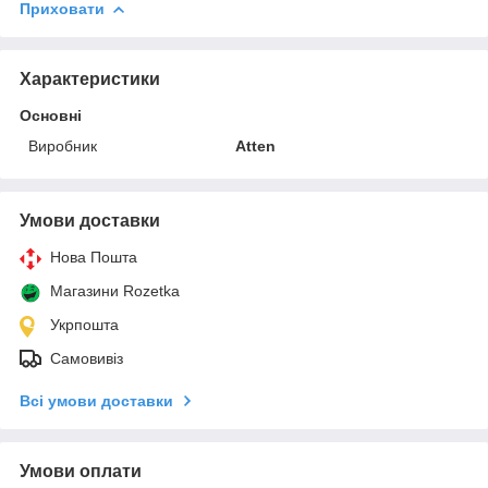
Приховати
Характеристики
Основні
Виробник
Atten
Умови доставки
Нова Пошта
Магазини Rozetka
Укрпошта
Самовивіз
Всі умови доставки
Умови оплати