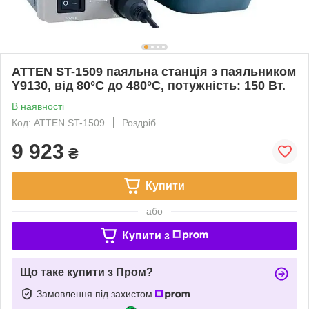
ATTEN ST-1509 паяльна станція з паяльником
Y9130, від 80°С до 480°C, потужність: 150 Вт.
В наявності
Код: ATTEN ST-1509
Роздріб
9 923
₴
Купити
або
Купити з
Що таке купити з Пром?
Замовлення під захистом