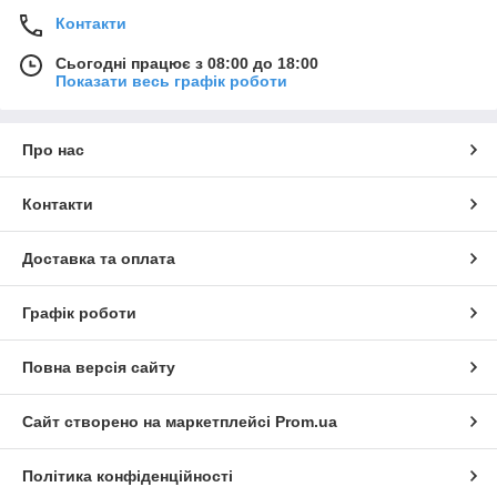
Контакти
Сьогодні працює з 08:00 до 18:00
Показати весь графік роботи
Про нас
Контакти
Доставка та оплата
Графік роботи
Повна версія сайту
Сайт створено на маркетплейсі
Prom.ua
Політика конфіденційності