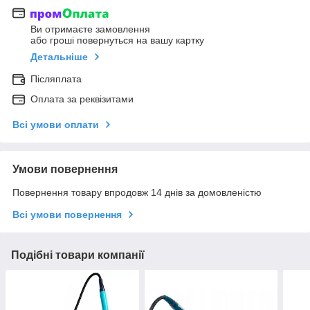
Ви отримаєте замовлення
або гроші повернуться на вашу картку
Детальніше
Післяплата
Оплата за реквізитами
Всі умови оплати
Умови повернення
Повернення товару впродовж 14 днів за домовленістю
Всі умови повернення
Подібні товари компанії