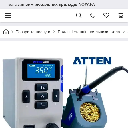
- магазин вимірювальних приладів NOYAFA
Товари та послуги
Паяльні станції, паяльники, жала