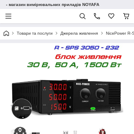
- магазин вимірювальних приладів NOYAFA
Товари та послуги
Джерела живлення
NicePower R-