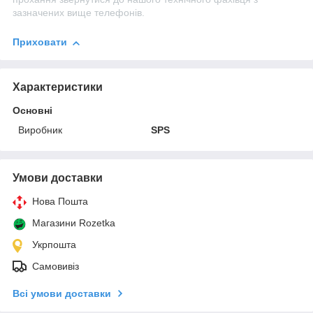
зазначених вище телефонів.
Приховати
Характеристики
Основні
Виробник
SPS
Умови доставки
Нова Пошта
Магазини Rozetka
Укрпошта
Самовивіз
Всі умови доставки