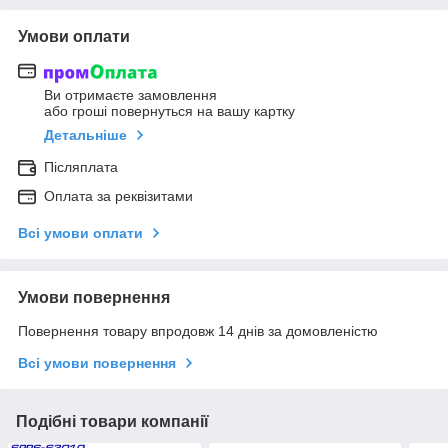
Умови оплати
Ви отримаєте замовлення
або гроші повернуться на вашу картку
Детальніше
Післяплата
Оплата за реквізитами
Всі умови оплати
Умови повернення
Повернення товару впродовж 14 днів за домовленістю
Всі умови повернення
Подібні товари компанії