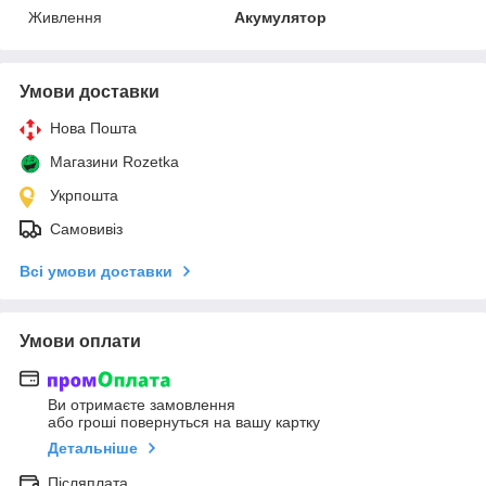
Живлення
Акумулятор
Умови доставки
Нова Пошта
Магазини Rozetka
Укрпошта
Самовивіз
Всі умови доставки
Умови оплати
Ви отримаєте замовлення
або гроші повернуться на вашу картку
Детальніше
Післяплата