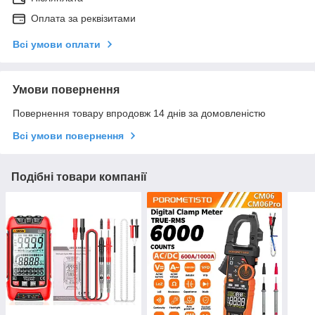
Оплата за реквізитами
Всі умови оплати
Умови повернення
Повернення товару впродовж 14 днів за домовленістю
Всі умови повернення
Подібні товари компанії