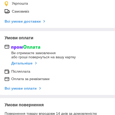
Укрпошта
Самовивіз
Всі умови доставки
Умови оплати
Ви отримаєте замовлення
або гроші повернуться на вашу картку
Детальніше
Післяплата
Оплата за реквізитами
Всі умови оплати
Умови повернення
Повернення товару впродовж 14 днів за домовленістю