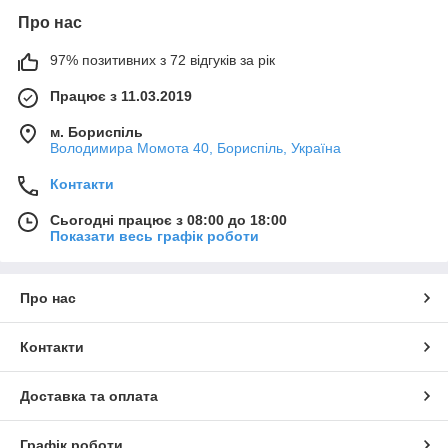
Про нас
97% позитивних з 72 відгуків за рік
Працює з 11.03.2019
м. Бориспіль
Володимира Момота 40, Бориспіль, Україна
Контакти
Сьогодні працює з 08:00 до 18:00
Показати весь графік роботи
Про нас
Контакти
Доставка та оплата
Графік роботи