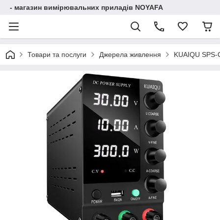
- магазин вимірювальних приладів NOYAFA
Товари та послуги
Джерела живлення
KUAIQU SPS-C