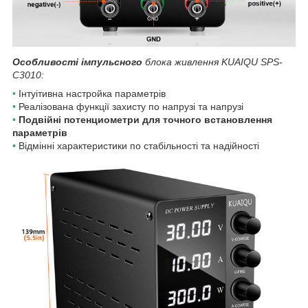
Особливості імпульсного
блока живлення
KUAIQU SPS-
C3010
:
•
Інтуітивна настройка параметрів
•
Реалізована функції захисту по напрузі та напрузі
•
Подвійні потенциометри для точного встановлення
параметрів
•
Відмінні характеристики по стабільності та надійності