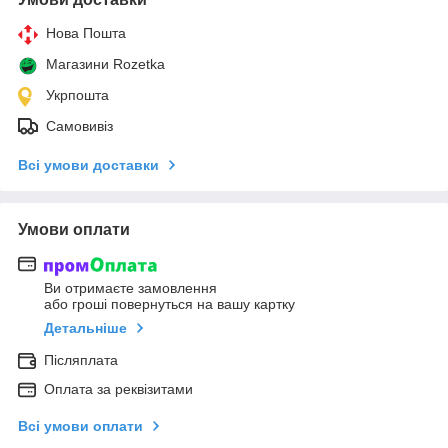
Нова Пошта
Магазини Rozetka
Укрпошта
Самовивіз
Всі умови доставки
Умови оплати
Ви отримаєте замовлення
або гроші повернуться на вашу картку
Детальніше
Післяплата
Оплата за реквізитами
Всі умови оплати