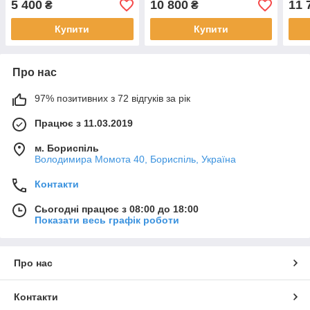
5 400
10 800
11 
₴
₴
USB
Купити
Купити
Про нас
97% позитивних з 72 відгуків за рік
Працює з 11.03.2019
м. Бориспіль
Володимира Момота 40, Бориспіль, Україна
Контакти
Сьогодні працює з 08:00 до 18:00
Показати весь графік роботи
Про нас
Контакти