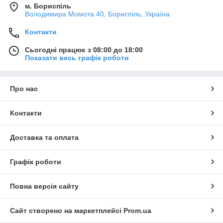
м. Бориспіль
Володимира Момота 40, Бориспіль, Україна
Контакти
Сьогодні працює з 08:00 до 18:00
Показати весь графік роботи
Про нас
Контакти
Доставка та оплата
Графік роботи
Повна версія сайту
Сайт створено на маркетплейсі
Prom.ua