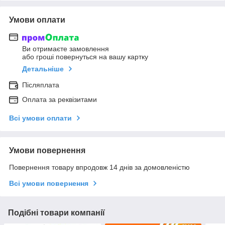
Умови оплати
Ви отримаєте замовлення
або гроші повернуться на вашу картку
Детальніше
Післяплата
Оплата за реквізитами
Всі умови оплати
Умови повернення
Повернення товару впродовж 14 днів за домовленістю
Всі умови повернення
Подібні товари компанії