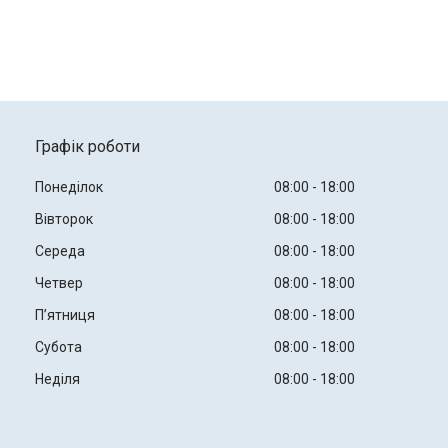
Графік роботи
Понеділок
08:00
18:00
Вівторок
08:00
18:00
Середа
08:00
18:00
Четвер
08:00
18:00
Пʼятниця
08:00
18:00
Субота
08:00
18:00
Неділя
08:00
18:00