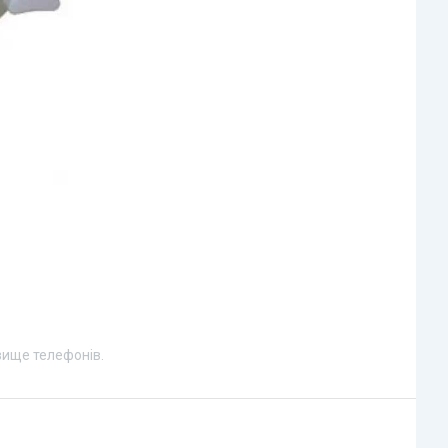
вище телефонів.