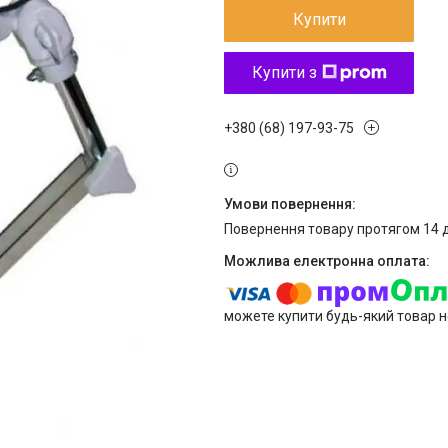
Купити
Купити з
+380 (68) 197-93-75
повернення товару протягом 14 
можете купити будь-який товар н