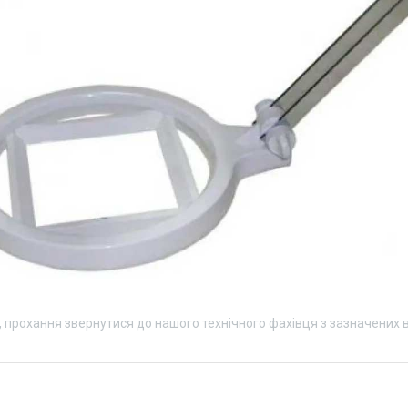
 прохання звернутися до нашого технічного фахівця з зазначених 