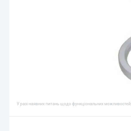
У разі наявних питань щодо функціональних можливостей,