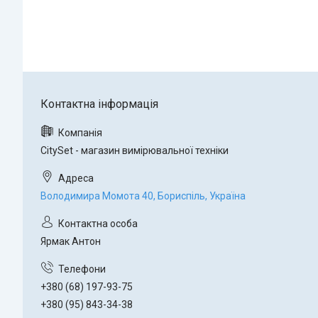
CitySet - магазин вимірювальної техніки
Володимира Момота 40, Бориспіль, Україна
Ярмак Антон
+380 (68) 197-93-75
+380 (95) 843-34-38