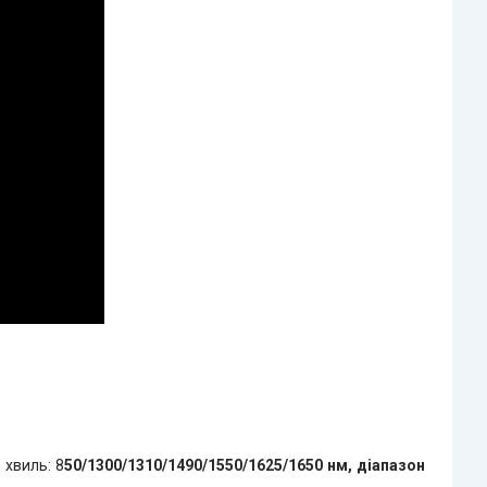
 хвиль: 8
50/1300/1310/1490/1550/1625/1650 нм, діапазон