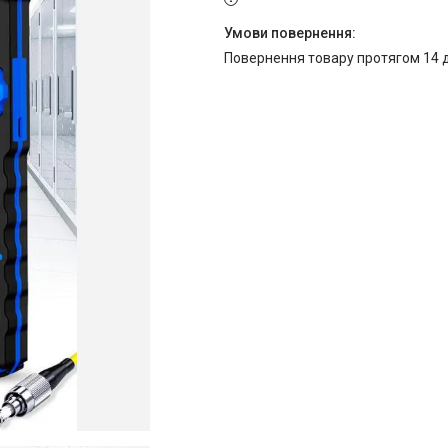
повернення товару протягом 14 