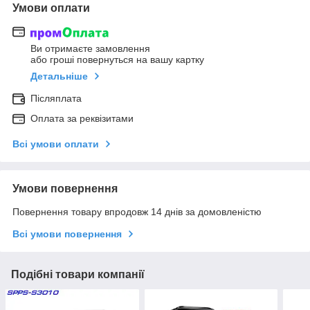
Умови оплати
Ви отримаєте замовлення
або гроші повернуться на вашу картку
Детальніше
Післяплата
Оплата за реквізитами
Всі умови оплати
Умови повернення
Повернення товару впродовж 14 днів за домовленістю
Всі умови повернення
Подібні товари компанії