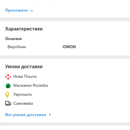
Приховати
Характеристики
Основні
Виробник
OWON
Умови доставки
Нова Пошта
Магазини Rozetka
Укрпошта
Самовивіз
Всі умови доставки