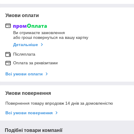
Умови оплати
Ви отримаєте замовлення
або гроші повернуться на вашу картку
Детальніше
Післяплата
Оплата за реквізитами
Всі умови оплати
Умови повернення
Повернення товару впродовж 14 днів за домовленістю
Всі умови повернення
Подібні товари компанії