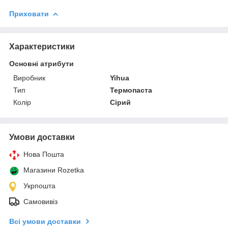
Приховати
Характеристики
Основні атрибути
Виробник
Yihua
Тип
Термопаста
Колір
Сірий
Умови доставки
Нова Пошта
Магазини Rozetka
Укрпошта
Самовивіз
Всі умови доставки