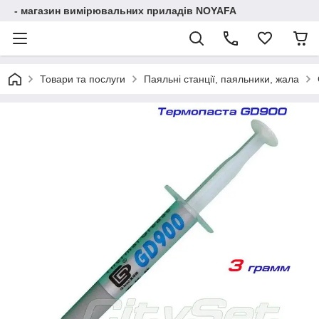
- магазин вимірювальних приладів NOYAFA
Товари та послуги
Паяльні станції, паяльники, жала