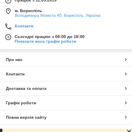
м. Бориспіль
Володимира Момота 40, Бориспіль, Україна
Контакти
Сьогодні працює з 08:00 до 18:00
Показати весь графік роботи
Про нас
Контакти
Доставка та оплата
Графік роботи
Повна версія сайту
Сайт створено на маркетплейсі
Prom.ua