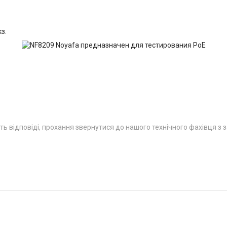
з.
ть відповіді, прохання звернутися до нашого технічного фахівця з