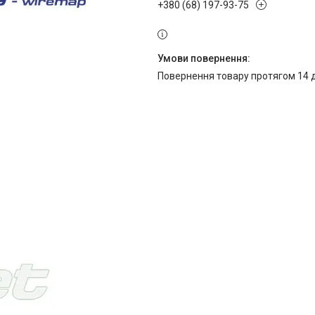
+380 (68) 197-93-75
повернення товару протягом 14 