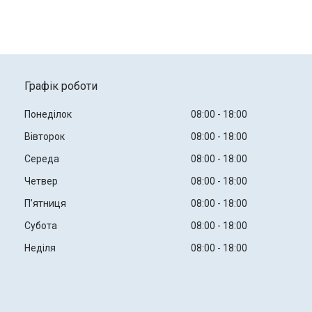
Графік роботи
Понеділок
08:00
18:00
Вівторок
08:00
18:00
Середа
08:00
18:00
Четвер
08:00
18:00
Пʼятниця
08:00
18:00
Субота
08:00
18:00
Неділя
08:00
18:00