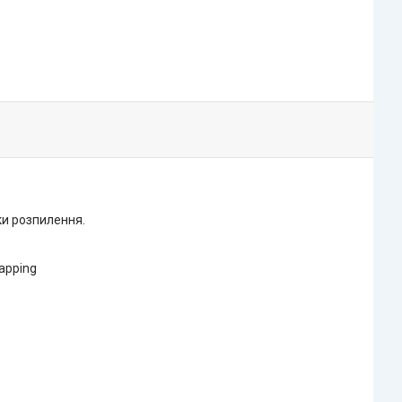
ки розпилення.