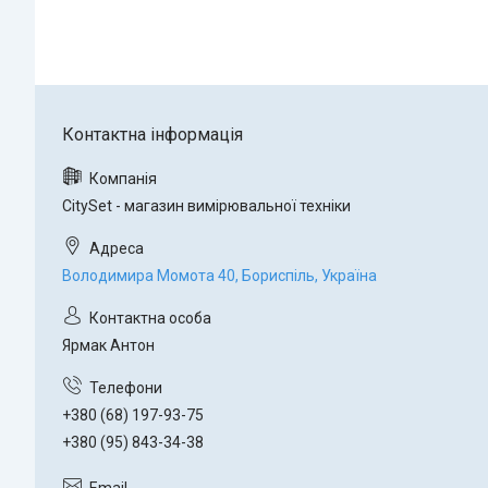
CitySet - магазин вимірювальної техніки
Володимира Момота 40, Бориспіль, Україна
Ярмак Антон
+380 (68) 197-93-75
+380 (95) 843-34-38