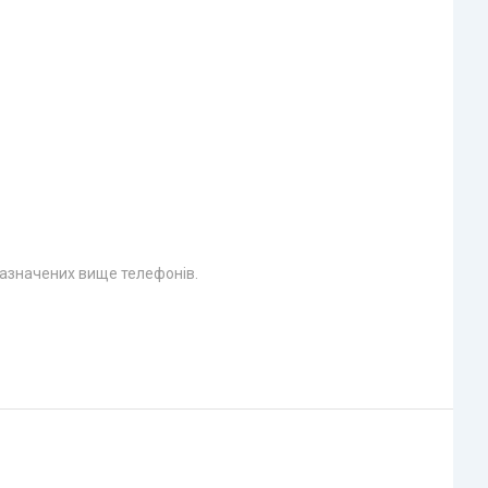
 зазначених вище телефонів.