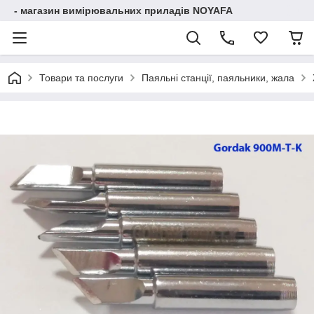
- магазин вимірювальних приладів NOYAFA
Товари та послуги
Паяльні станції, паяльники, жала