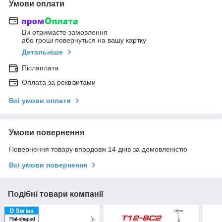
Умови оплати
Ви отримаєте замовлення
або гроші повернуться на вашу картку
Детальніше
Післяплата
Оплата за реквізитами
Всі умови оплати
Умови повернення
Повернення товару впродовж 14 днів за домовленістю
Всі умови повернення
Подібні товари компанії