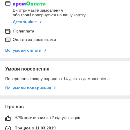
Ви отримаєте замовлення
або гроші повернуться на вашу картку
Детальніше
Післяплата
Оплата за реквізитами
Всі умови оплати
Умови повернення
Повернення товару впродовж 14 днів за домовленістю
Всі умови повернення
Про нас
97% позитивних з 72 відгуків за рік
Працює з 11.03.2019