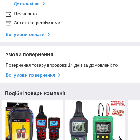
Детальніше
Післяплата
Оплата за реквізитами
Всі умови оплати
Умови повернення
Повернення товару впродовж 14 днів за домовленістю
Всі умови повернення
Подібні товари компанії