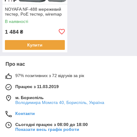
NOYAFA NF-488 мережевий
тестер, PoE тестер, wiremap
В наявності
1 484
₴
Купити
Про нас
97% позитивних з 72 відгуків за рік
Працює з 11.03.2019
м. Бориспіль
Володимира Момота 40, Бориспіль, Україна
Контакти
Сьогодні працює з 08:00 до 18:00
Показати весь графік роботи