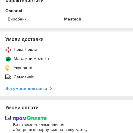
Характеристики
Основні
Виробник
Mastech
Умови доставки
Нова Пошта
Магазини Rozetka
Укрпошта
Самовивіз
Всі умови доставки
Умови оплати
Ви отримаєте замовлення
або гроші повернуться на вашу картку