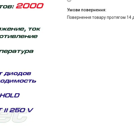
повернення товару протягом 14 