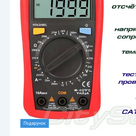
Подарунок