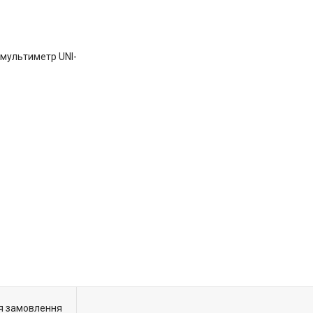
 мультиметр UNI-
я замовлення