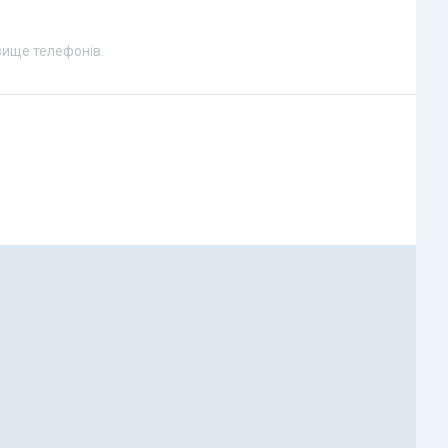
вище телефонів.