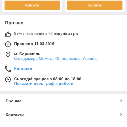
Купити
Купити
Про нас
97% позитивних з 72 відгуків за рік
Працює з 11.03.2019
м. Бориспіль
Володимира Момота 40, Бориспіль, Україна
Контакти
Сьогодні працює з 08:00 до 18:00
Показати весь графік роботи
Про нас
Контакти