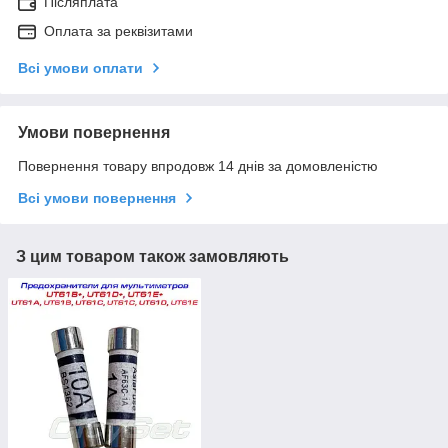
Післяплата
Оплата за реквізитами
Всі умови оплати
Умови повернення
Повернення товару впродовж 14 днів за домовленістю
Всі умови повернення
З цим товаром також замовляють