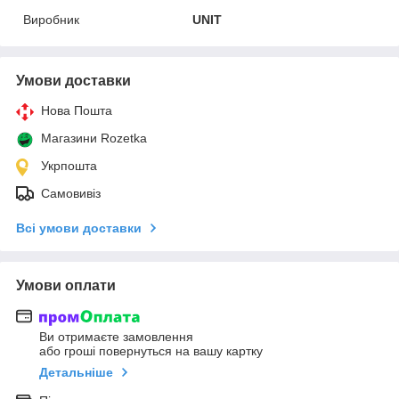
Виробник
UNIT
Умови доставки
Нова Пошта
Магазини Rozetka
Укрпошта
Самовивіз
Всі умови доставки
Умови оплати
Ви отримаєте замовлення
або гроші повернуться на вашу картку
Детальніше