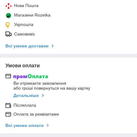
Нова Пошта
Магазини Rozetka
Укрпошта
Самовивіз
Всі умови доставки
Умови оплати
Ви отримаєте замовлення
або гроші повернуться на вашу картку
Детальніше
Післяплата
Оплата за реквізитами
Всі умови оплати