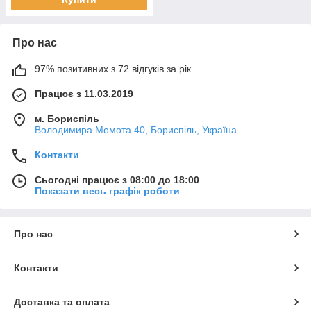
Про нас
97% позитивних з 72 відгуків за рік
Працює з 11.03.2019
м. Бориспіль
Володимира Момота 40, Бориспіль, Україна
Контакти
Сьогодні працює з 08:00 до 18:00
Показати весь графік роботи
Про нас
Контакти
Доставка та оплата