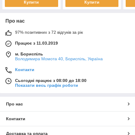
Купити
Купити
Про нас
97% позитивних з 72 відгуків за рік
Працює з 11.03.2019
м. Бориспіль
Володимира Момота 40, Бориспіль, Україна
Контакти
Сьогодні працює з 08:00 до 18:00
Показати весь графік роботи
Про нас
Контакти
Доставка та оплата