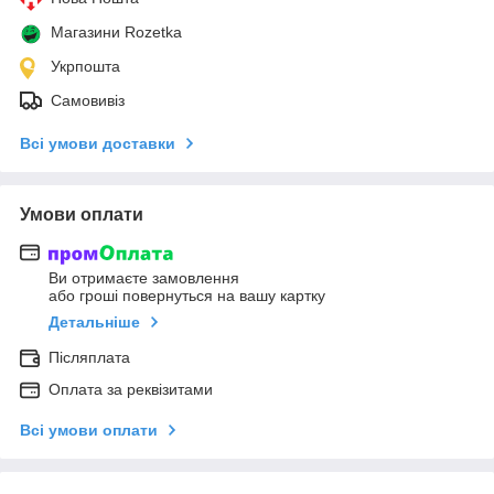
Магазини Rozetka
Укрпошта
Самовивіз
Всі умови доставки
Умови оплати
Ви отримаєте замовлення
або гроші повернуться на вашу картку
Детальніше
Післяплата
Оплата за реквізитами
Всі умови оплати