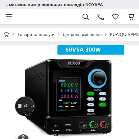
- магазин вимірювальних приладів NOYAFA
Товари та послуги
Джерела живлення
KUAIQU SPPS-