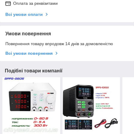
Оплата за реквізитами
Всі умови оплати
Умови повернення
Повернення товару впродовж 14 днів за домовленістю
Всі умови повернення
Подібні товари компанії