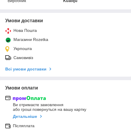
Виробник
Kuaiqu
Умови доставки
Нова Пошта
Магазини Rozetka
Укрпошта
Самовивіз
Всі умови доставки
Умови оплати
Ви отримаєте замовлення
або гроші повернуться на вашу картку
Детальніше
Післяплата