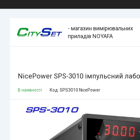
- магазин вимірювальних
приладів NOYAFA
NicePower SPS-3010 імпульсний лабо
В наявності
Код:
SPS3010 NicePower