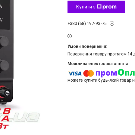
Купити з
+380 (68) 197-93-75
повернення товару протягом 14 
можете купити будь-який товар н