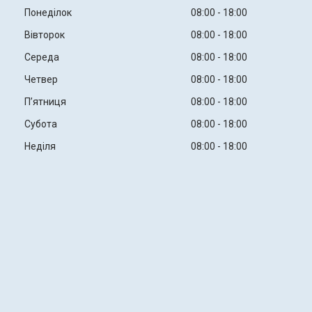
Понеділок
08:00
18:00
Вівторок
08:00
18:00
Середа
08:00
18:00
Четвер
08:00
18:00
Пʼятниця
08:00
18:00
Субота
08:00
18:00
Неділя
08:00
18:00