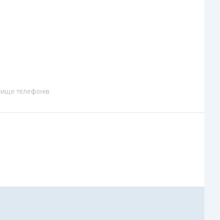
вище телефонів.