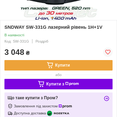
SNDWAY SW-331G лазерний рівень 1H+1V
В наявності
Код: SW-331G
Роздріб
3 048
₴
Купити
або
Купити з
Що таке купити з Пром?
Замовлення під захистом
Доступна доставка