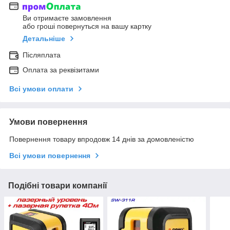
Ви отримаєте замовлення
або гроші повернуться на вашу картку
Детальніше
Післяплата
Оплата за реквізитами
Всі умови оплати
Умови повернення
Повернення товару впродовж 14 днів за домовленістю
Всі умови повернення
Подібні товари компанії