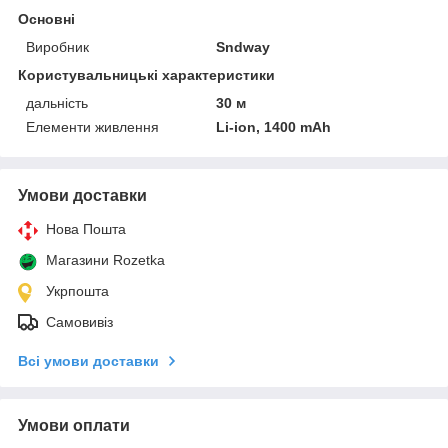
Основні
Виробник
Sndway
Користувальницькі характеристики
дальність
30 м
Елементи живлення
Li-ion, 1400 mAh
Умови доставки
Нова Пошта
Магазини Rozetka
Укрпошта
Самовивіз
Всі умови доставки
Умови оплати